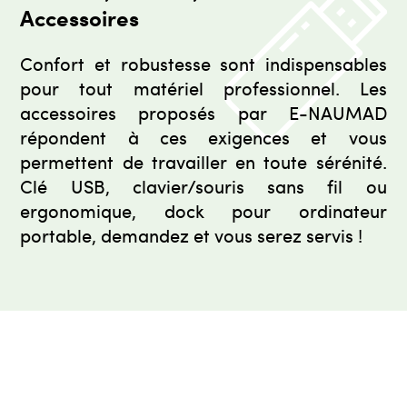
Accessoires
Confort et robustesse sont indispensables
pour tout matériel professionnel. Les
accessoires proposés par E-NAUMAD
répondent à ces exigences et vous
permettent de travailler en toute sérénité.
Clé USB, clavier/souris sans fil ou
ergonomique, dock pour ordinateur
portable, demandez et vous serez servis !