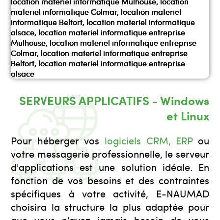
SERVEURS APPLICATIFS - Windows
et Linux
Pour héberger vos
logiciels CRM, ERP
ou
votre messagerie professionnelle, le serveur
d'applications est une solution idéale. En
fonction de vos besoins et des contraintes
spécifiques à votre activité, E-NAUMAD
choisira la structure la plus adaptée pour
que vous n’ayez jamais besoin de vous