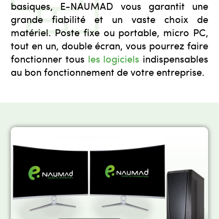
basiques, E-NAUMAD vous garantit une
grande fiabilité et un vaste choix de
matériel. Poste fixe ou portable, micro PC,
tout en un, double écran, vous pourrez faire
fonctionner tous
les logiciels
indispensables
au bon fonctionnement de votre entreprise.