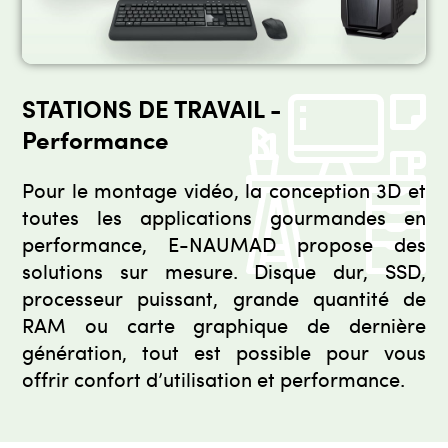
STATIONS DE TRAVAIL -
Performance
Pour le montage vidéo, la conception 3D et
toutes les applications gourmandes en
performance, E-NAUMAD propose des
solutions sur mesure. Disque dur, SSD,
processeur puissant, grande quantité de
RAM ou carte graphique de dernière
génération, tout est possible pour vous
offrir confort d’utilisation et performance.