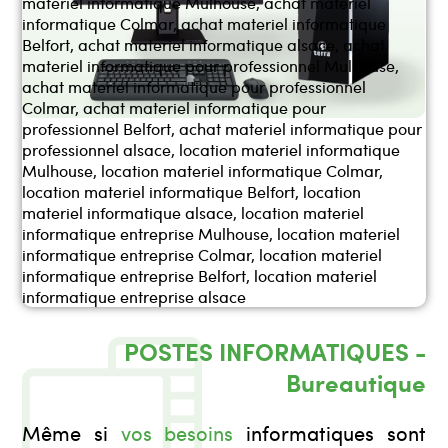
POSTES INFORMATIQUES -
Bureautique
Même si
vos besoins
informatiques sont