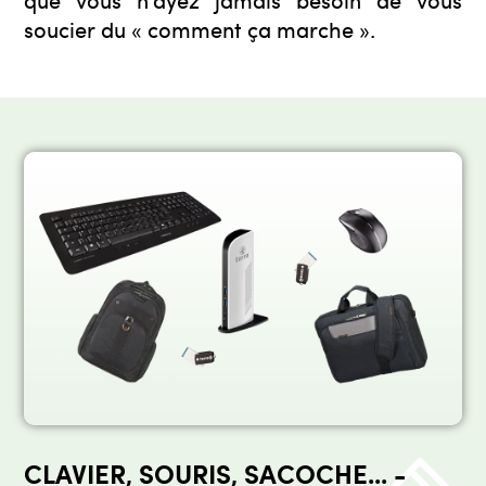
soucier du « comment ça marche ».
CLAVIER, SOURIS, SACOCHE... -