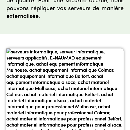
pouvons répliquer vos serveurs de manière
externalisée.