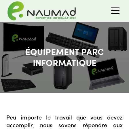
ÉQUIPEMENT PARC
INFORMATIQUE
Peu importe le travail que vous devez
accomplir, nous savons répondre aux