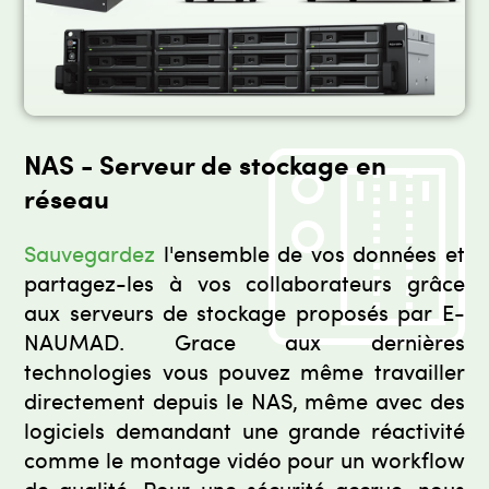
NAS - Serveur de stockage en
réseau
Sauvegardez
l'ensemble de vos données et
partagez-les à vos collaborateurs grâce
aux serveurs de stockage proposés par E-
NAUMAD. Grace aux dernières
technologies vous pouvez même travailler
directement depuis le NAS, même avec des
logiciels demandant une grande réactivité
comme le montage vidéo pour un workflow
de qualité. Pour une sécurité accrue, nous