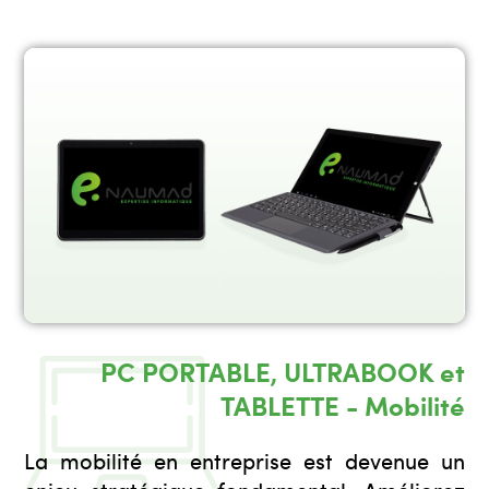
PC PORTABLE, ULTRABOOK et
TABLETTE - Mobilité
La mobilité en entreprise est devenue un