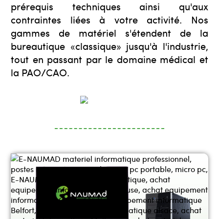
prérequis techniques ainsi qu'aux
contraintes liées à votre activité. Nos
gammes de matériel s'étendent de la
bureautique «classique» jusqu'à l'industrie,
tout en passant par le domaine médical et
la PAO/CAO.