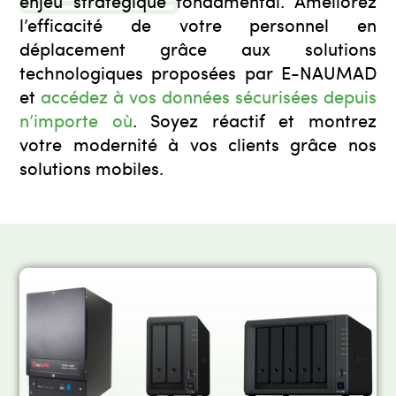
enjeu stratégique fondamental. Améliorez
l’efficacité de votre personnel en
déplacement grâce aux solutions
technologiques proposées par E-NAUMAD
et
accédez à vos données sécurisées depuis
n’importe où
. Soyez réactif et montrez
votre modernité à vos clients grâce nos
solutions mobiles.